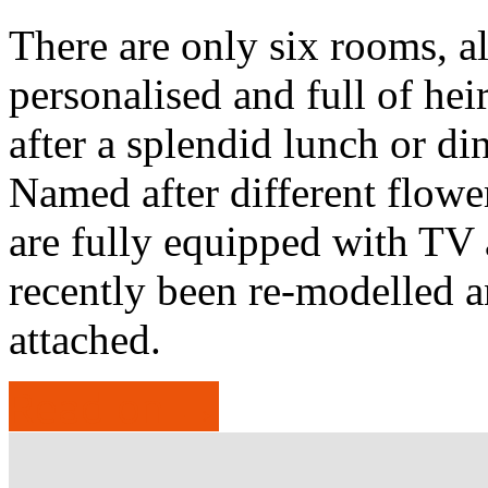
There are only six rooms, al
personalised and full of hei
after a splendid lunch or din
Named after different flower
are fully equipped with TV
recently been re-modelled 
attached.
Read on →