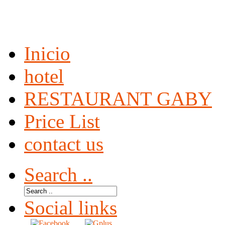
Inicio
hotel
RESTAURANT GABY
Price List
contact us
Search ..
Social links