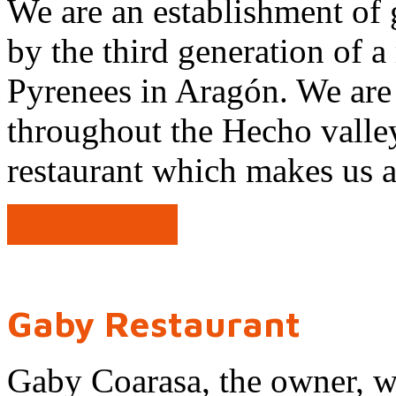
We are an establishment of g
by the third generation of 
Pyrenees in Aragón. We are
throughout the Hecho valle
restaurant which makes us a
Read on →
Gaby Restaurant
Gaby Coarasa, the owner, w