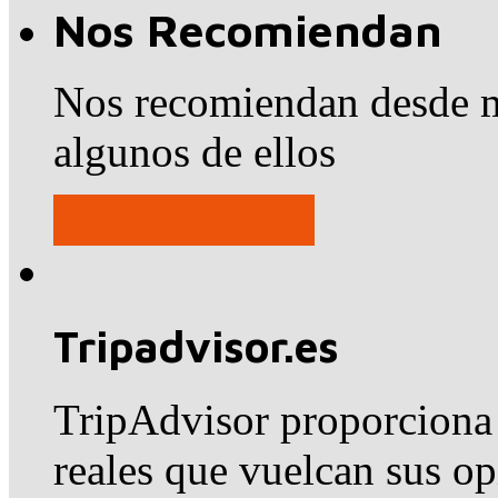
Nos Recomiendan
Nos recomiendan desde m
algunos de ellos
Ver opiniones
Tripadvisor.es
TripAdvisor proporciona 
reales que vuelcan sus o