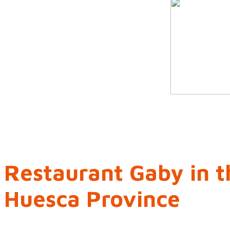
Restaurant Gaby in t
Huesca Province