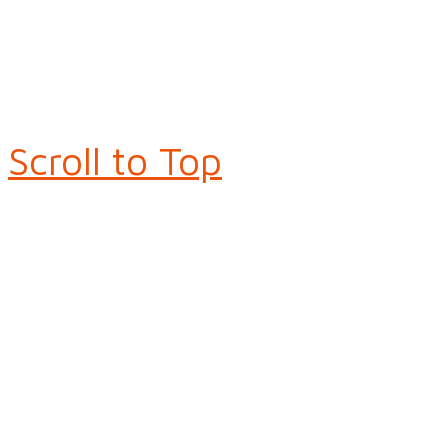
Scroll to Top