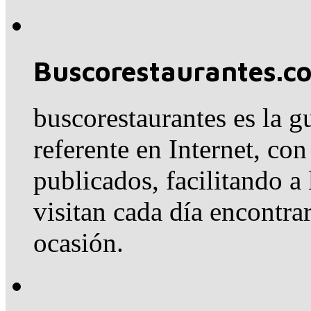
Buscorestaurantes.c
buscorestaurantes es la g
referente en Internet, co
publicados, facilitando a
visitan cada día encontra
ocasión.