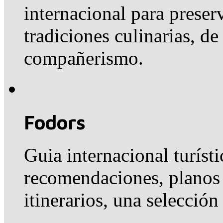
internacional para preser
tradiciones culinarias, de
compañerismo.
Fodors
Guia internacional turíst
recomendaciones, planos 
itinerarios, una selección