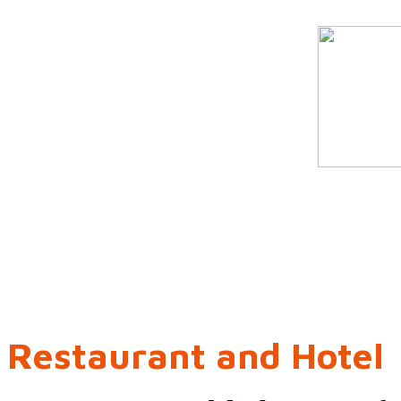
Restaurant and Hotel