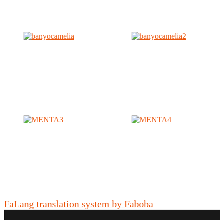
FaLang translation system by Faboba