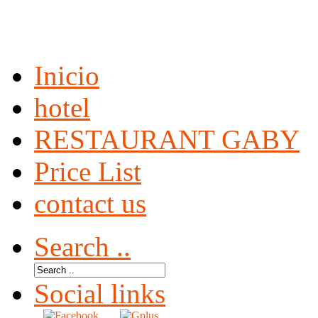
Inicio
hotel
RESTAURANT GABY
Price List
contact us
Search ..
Social links