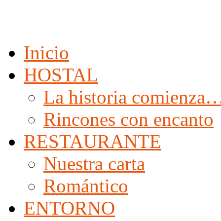
Inicio
HOSTAL
La historia comienza
Rincones con encanto
RESTAURANTE
Nuestra carta
Romántico
ENTORNO