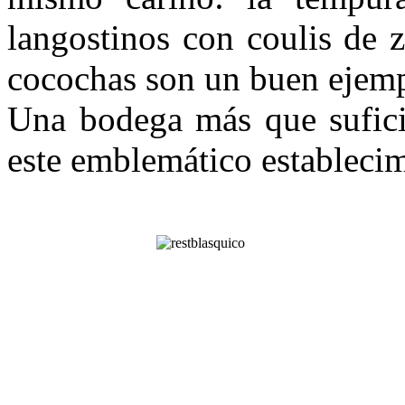
langostinos con coulis de z
cocochas son un buen ejem
Una bodega más que suficie
este emblemático establecim