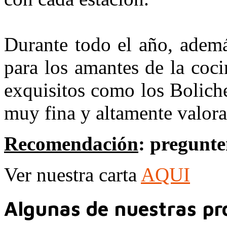
Durante todo el año, ademá
para los amantes de la coc
exquisitos como los Bolich
muy fina y altamente valora
Recomendación
: pregunte
Ver nuestra carta
AQUI
Algunas de nuestras pr