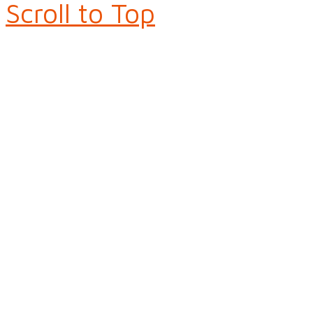
Scroll to Top