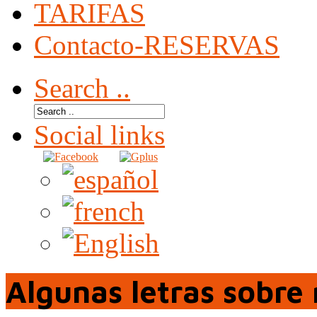
TARIFAS
Contacto-RESERVAS
Search ..
Social links
Algunas letras sobre