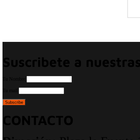
Suscribete a nuestras
Tu Nombre
Tu mail
CONTACTO