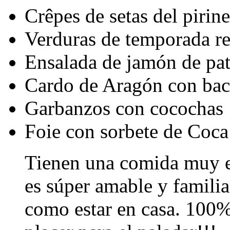
Crêpes de setas del pirin
Verduras de temporada re
Ensalada de jamón de pat
Cardo de Aragón con bac
Garbanzos con cocochas
Foie con sorbete de Coca
Tienen una comida muy el
es súper amable y familia
como estar en casa. 100