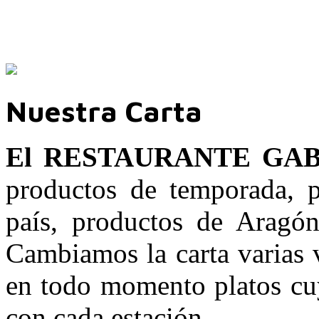
Nuestra Carta
El RESTAURANTE GA
productos de temporada, p
país, productos de Aragón
Cambiamos la carta varias v
en todo momento platos cuy
con cada estación.